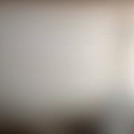
Leistungen
Kontakt