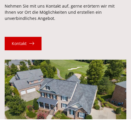
Nehmen Sie mit uns Kontakt auf, gerne erörtern wir mit
Ihnen vor Ort die Möglichkeiten und erstellen ein
unverbindliches Angebot.
Kontakt