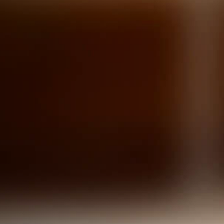
Start
Unternehmen